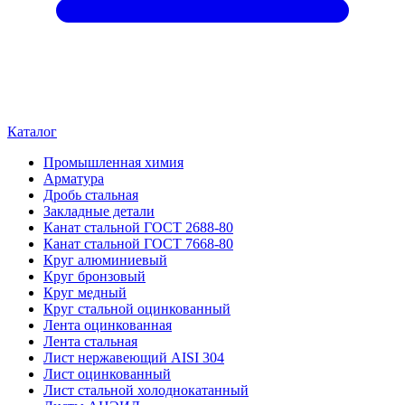
Каталог
Промышленная химия
Арматура
Дробь стальная
Закладные детали
Канат стальной ГОСТ 2688-80
Канат стальной ГОСТ 7668-80
Круг алюминиевый
Круг бронзовый
Круг медный
Круг стальной оцинкованный
Лента оцинкованная
Лента стальная
Лист нержавеющий AISI 304
Лист оцинкованный
Лист стальной холоднокатанный