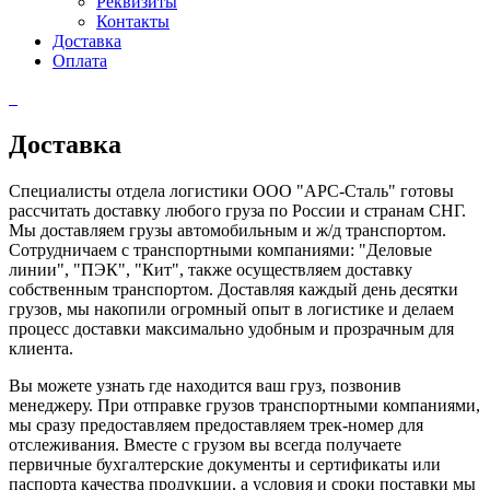
Реквизиты
Контакты
Доставка
Оплата
Доставка
Специалисты отдела логистики ООО "АРС-Сталь" готовы
рассчитать доставку любого груза по России и странам СНГ.
Мы доставляем грузы автомобильным и ж/д транспортом.
Сотрудничаем с транспортными компаниями: "Деловые
линии", "ПЭК", "Кит", также осуществляем доставку
собственным транспортом. Доставляя каждый день десятки
грузов, мы накопили огромный опыт в логистике и делаем
процесс доставки максимально удобным и прозрачным для
клиента.
Вы можете узнать где находится ваш груз, позвонив
менеджеру. При отправке грузов транспортными компаниями,
мы сразу предоставляем предоставляем трек-номер для
отслеживания. Вместе с грузом вы всегда получаете
первичные бухгалтерские документы и сертификаты или
паспорта качества продукции, а условия и сроки поставки мы