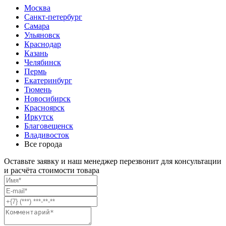
Москва
Санкт-петербург
Самара
Ульяновск
Краснодар
Казань
Челябинск
Пермь
Екатеринбург
Тюмень
Новосибирск
Красноярск
Иркутск
Благовещенск
Владивосток
Все города
Оставьте заявку и наш менеджер перезвонит для консультации
и расчёта стоимости товара