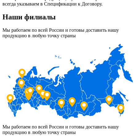
всегда указываем в Спецификации к Договору.
Наши филиалы
Мы работаем по всей России и готовы доставить нашу
продукцию в любую точку страны
Мы работаем по всей России и готовы доставить нашу
продукцию в любую точку страны