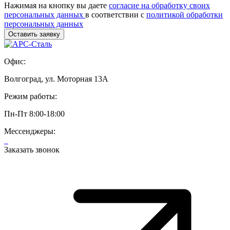
Нажимая на кнопку вы даете
согласие на обработку своих
персональных данных
в соответствии с
политикой обработки
персональных данных
Офис:
Волгоград, ул. Моторная 13А
Режим работы:
Пн-Пт 8:00-18:00
Мессенджеры:
Заказать звонок