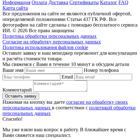
Информация
Оплата
Доставка
Сертификаты
Каталог
FAQ
Карта сайта
Все предложения на сайте не являются публичной офертой,
опеределяемой положениями Статьи 437 ГК РФ. Все
фотографии на сайте сделаны с помощью бесплатного сервиса
ИИ. © 2026 Все права защищены
Политика обработки персональных данных
Согласие на обработку персональных данных
Политика использования файлов cookie
Оставьте заявку и наш менеджер перезвонит для консультации
и расчёта стоимости товара
Мы свяжемся с Вами в течение 10 минут и обсудим детали
Ваше имя
Номер телефона
Email
Комментарий
Нажимая на кнопку вы даете
согласие на обработку своих
персональных данных
в соответствии с
политикой обработки
персональных данных
Спасибо!
Мы уже взяли ваш вопрос в работу. В ближайшее время с
Вами свяжется наш специалист.